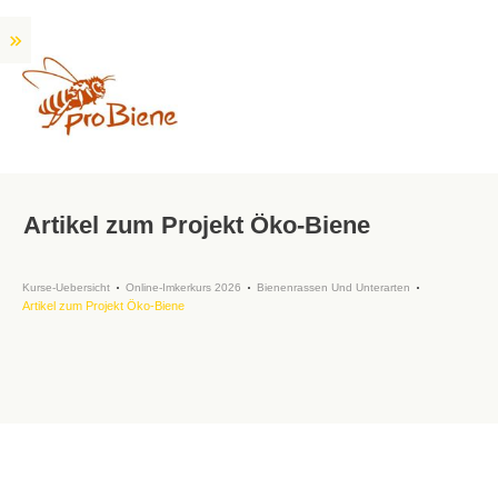
Artikel zum Projekt Öko-Biene
Kurse-Uebersicht
Online-Imkerkurs 2026
Bienenrassen Und Unterarten
Artikel zum Projekt Öko-Biene