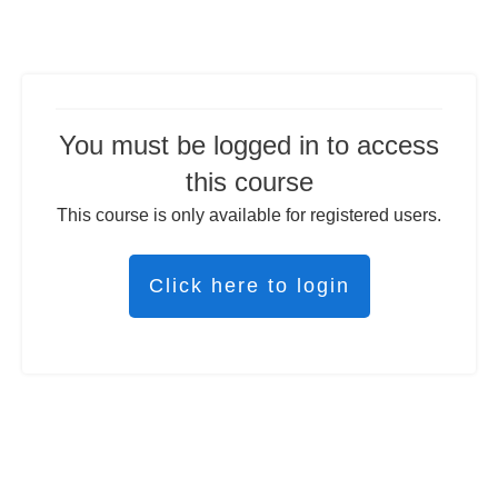
You must be logged in to access
this course
This course is only available for registered users.
Click here to login