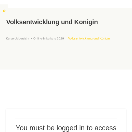
Volksentwicklung und Königin
Volksentwicklung und Königin
Kurse-Uebersicht
Online-Imkerkurs 2026
You must be logged in to access