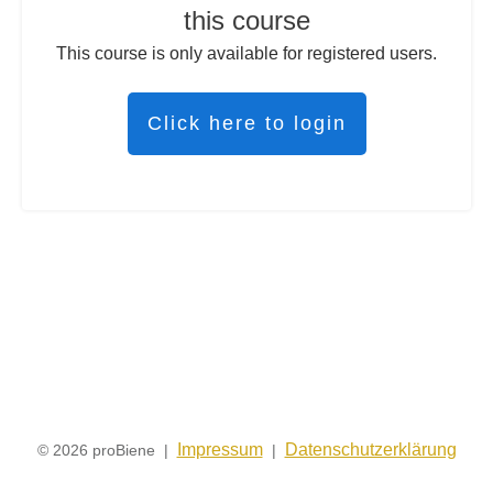
this course
This course is only available for registered users.
Click here to login
Impressum
Datenschutzerklärung
© 2026 proBiene |
|