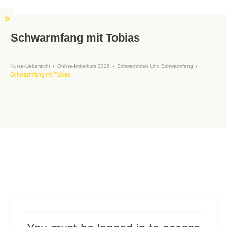
Schwarmfang mit Tobias
Kurse-Uebersicht
Online-Imkerkurs 2026
Schwarmtrieb Und Schwarmfang
Schwarmfang mit Tobias