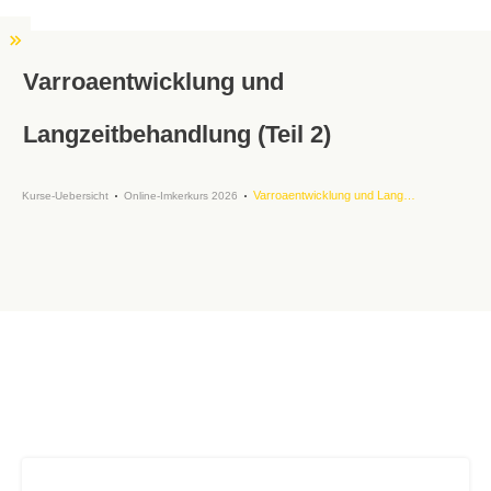
Varroaentwicklung und
Langzeitbehandlung (Teil 2)
Varroaentwicklung und Langzeitbehandlung (Teil 2)
Kurse-Uebersicht
Online-Imkerkurs 2026