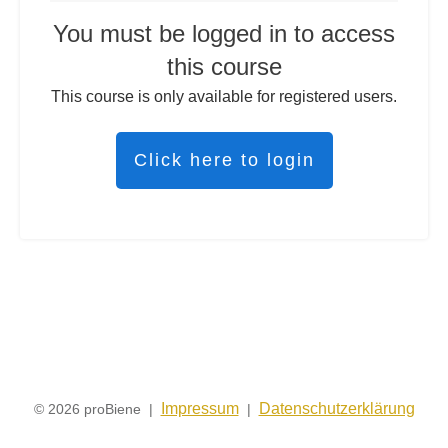
You must be logged in to access
this course
This course is only available for registered users.
Click here to login
Impressum
Datenschutzerklärung
© 2026 proBiene |
|