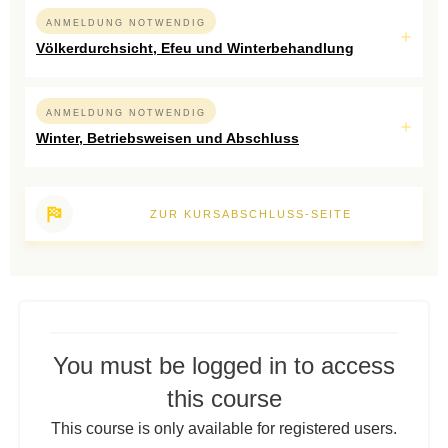
ANMELDUNG NOTWENDIG
Völkerdurchsicht, Efeu und Winterbehandlung
ANMELDUNG NOTWENDIG
Winter, Betriebsweisen und Abschluss
ZUR KURSABSCHLUSS-SEITE
You must be logged in to access
this course
This course is only available for registered users.