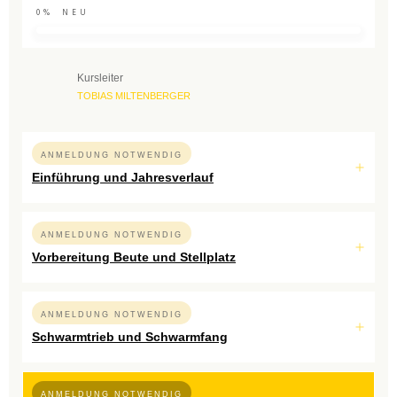
0%
NEU
Kursleiter
TOBIAS MILTENBERGER
ANMELDUNG NOTWENDIG
Einführung und Jahresverlauf
ANMELDUNG NOTWENDIG
Vorbereitung Beute und Stellplatz
ANMELDUNG NOTWENDIG
Schwarmtrieb und Schwarmfang
ANMELDUNG NOTWENDIG