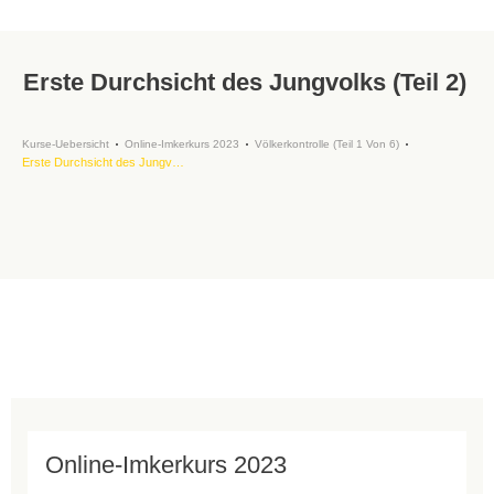
Erste Durchsicht des Jungvolks (Teil 2)
Kurse-Uebersicht
Online-Imkerkurs 2023
Völkerkontrolle (Teil 1 Von 6)
Erste Durchsicht des Jungvolks (Teil 2)
Online-Imkerkurs 2023