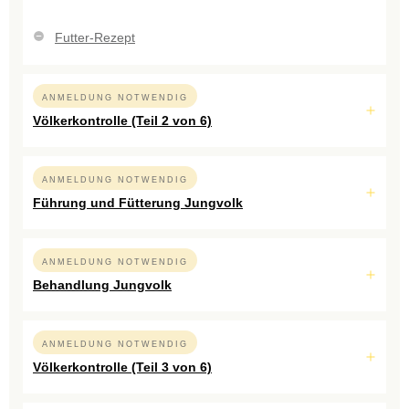
Futter-Rezept
ANMELDUNG NOTWENDIG
Völkerkontrolle (Teil 2 von 6)
ANMELDUNG NOTWENDIG
Führung und Fütterung Jungvolk
ANMELDUNG NOTWENDIG
Behandlung Jungvolk
ANMELDUNG NOTWENDIG
Völkerkontrolle (Teil 3 von 6)