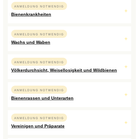
ANMELDUNG NOTWENDIG
Bienenkrankheiten
ANMELDUNG NOTWENDIG
Wachs und Waben
ANMELDUNG NOTWENDIG
Völkerdurchsicht, Weisellosigkeit und Wildbienen
ANMELDUNG NOTWENDIG
Bienenrassen und Unterarten
ANMELDUNG NOTWENDIG
Vereinigen und Präparate