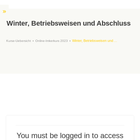
Winter, Betriebsweisen und Abschluss
Winter, Betriebsweisen und Abschluss
Kurse-Uebersicht
Online-Imkerkurs 2023
You must be logged in to access