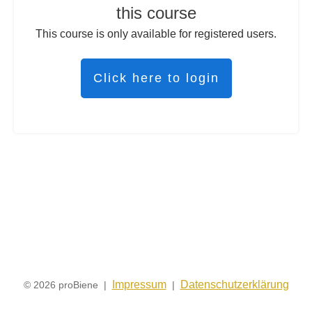
this course
This course is only available for registered users.
Click here to login
Impressum
Datenschutzerklärung
© 2026 proBiene |
|