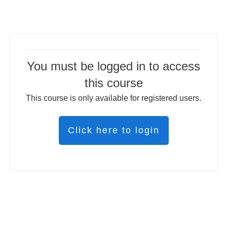
You must be logged in to access
this course
This course is only available for registered users.
Click here to login