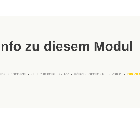
Info zu diesem Modul
urse-Uebersicht
Online-Imkerkurs 2023
Völkerkontrolle (Teil 2 Von 6)
Info zu