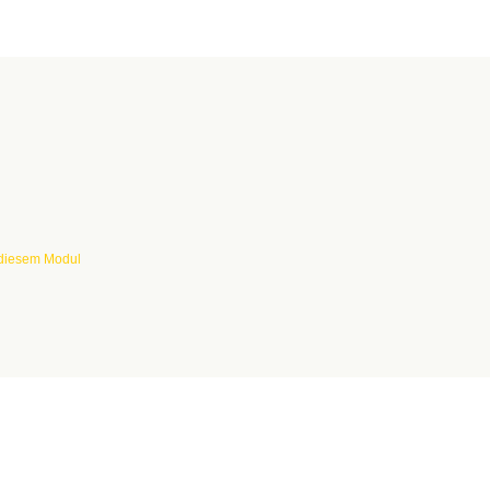
 diesem Modul