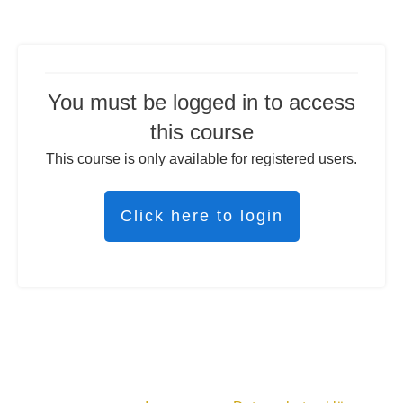
You must be logged in to access
this course
This course is only available for registered users.
Click here to login