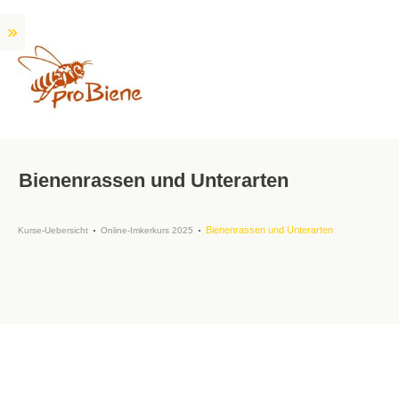
Bienenrassen und Unterarten
Bienenrassen und Unterarten
Kurse-Uebersicht
Online-Imkerkurs 2025