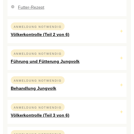
Futter-Rezept
ANMELDUNG NOTWENDIG
Völkerkontrolle (Teil 2 von 6)
ANMELDUNG NOTWENDIG
Führung und Fütterung Jungvolk
ANMELDUNG NOTWENDIG
Behandlung Jungvolk
ANMELDUNG NOTWENDIG
Völkerkontrolle (Teil 3 von 6)