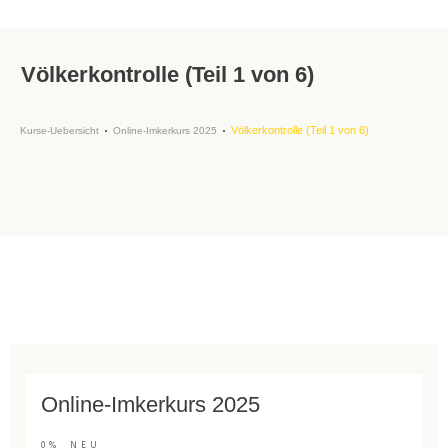
Völkerkontrolle (Teil 1 von 6)
Völkerkontrolle (Teil 1 von 6)
Kurse-Uebersicht
Online-Imkerkurs 2025
Online-Imkerkurs 2025
0%
NEU