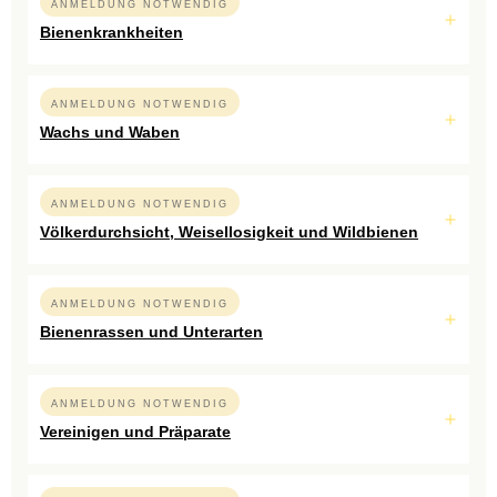
ANMELDUNG NOTWENDIG
Bienenkrankheiten
ANMELDUNG NOTWENDIG
Wachs und Waben
ANMELDUNG NOTWENDIG
Völkerdurchsicht, Weisellosigkeit und Wildbienen
ANMELDUNG NOTWENDIG
Bienenrassen und Unterarten
ANMELDUNG NOTWENDIG
Vereinigen und Präparate