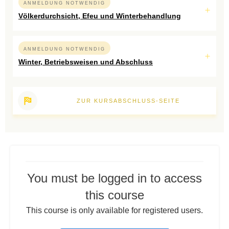
ANMELDUNG NOTWENDIG
Völkerdurchsicht, Efeu und Winterbehandlung
ANMELDUNG NOTWENDIG
Winter, Betriebsweisen und Abschluss
ZUR KURSABSCHLUSS-SEITE
You must be logged in to access
this course
This course is only available for registered users.