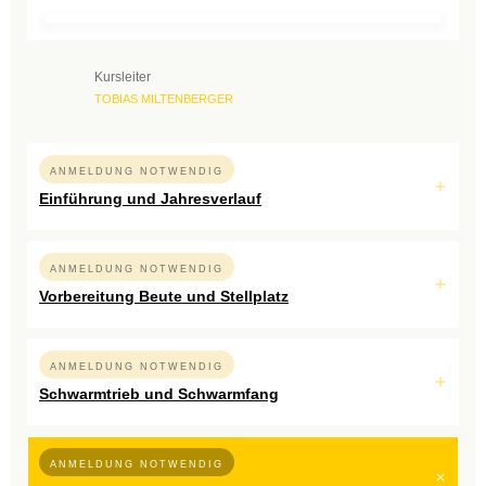
Kursleiter
TOBIAS MILTENBERGER
ANMELDUNG NOTWENDIG
Einführung und Jahresverlauf
ANMELDUNG NOTWENDIG
Vorbereitung Beute und Stellplatz
ANMELDUNG NOTWENDIG
Schwarmtrieb und Schwarmfang
ANMELDUNG NOTWENDIG