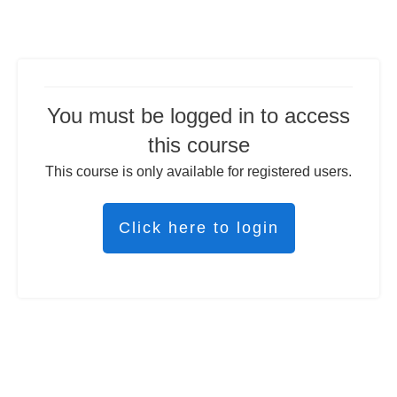
You must be logged in to access
this course
This course is only available for registered users.
Click here to login