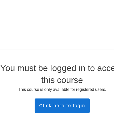
You must be logged in to acc
this course
This course is only available for registered users.
Click here to login