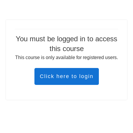
You must be logged in to access
this course
This course is only available for registered users.
Click here to login