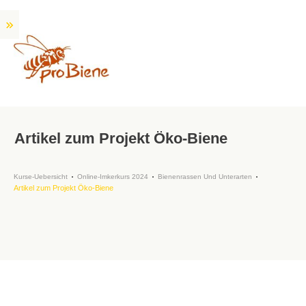
Artikel zum Projekt Öko-Biene
Kurse-Uebersicht
Online-Imkerkurs 2024
Bienenrassen Und Unterarten
Artikel zum Projekt Öko-Biene