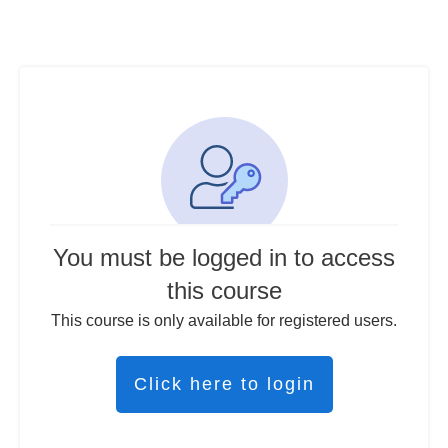
You must be logged in to access
this course
This course is only available for registered users.
Click here to login