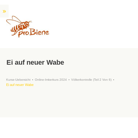
Ei auf neuer Wabe
Kurse-Uebersicht
Online-Imkerkurs 2024
Völkerkontrolle (Teil 2 Von 6)
Ei auf neuer Wabe