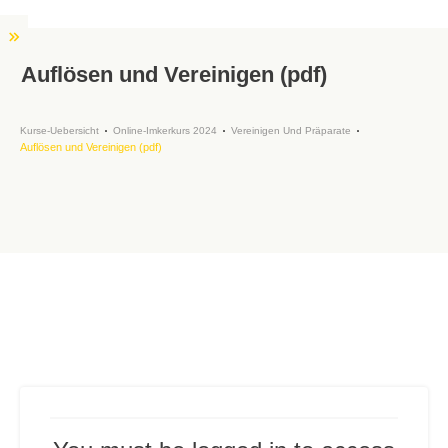
Auflösen und Vereinigen (pdf)
Kurse-Uebersicht
Online-Imkerkurs 2024
Vereinigen Und Präparate
Auflösen und Vereinigen (pdf)