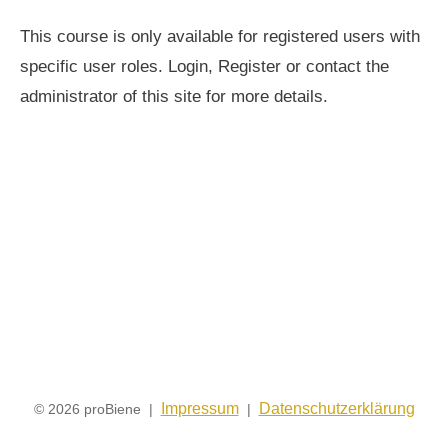
This course is only available for registered users with
specific user roles. Login, Register or contact the
administrator of this site for more details.
Impressum
Datenschutzerklärung
© 2026 proBiene |
|