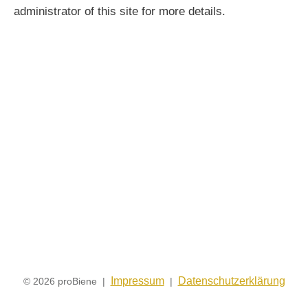
administrator of this site for more details.
Impressum
Datenschutzerklärung
© 2026 proBiene |
|