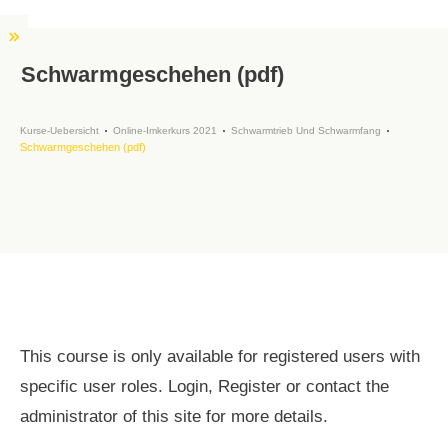
Schwarmgeschehen (pdf)
Kurse-Uebersicht
Online-Imkerkurs 2021
Schwarmtrieb Und Schwarmfang
Schwarmgeschehen (pdf)
This course is only available for registered users with
specific user roles. Login, Register or contact the
administrator of this site for more details.