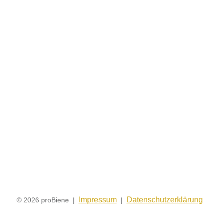
Impressum
Datenschutzerklärung
© 2026 proBiene |
|