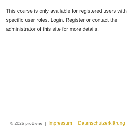
This course is only available for registered users with
specific user roles. Login, Register or contact the
administrator of this site for more details.
Impressum
Datenschutzerklärung
© 2026 proBiene |
|