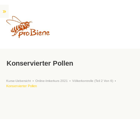
Konservierter Pollen
Kurse-Uebersicht
Online-Imkerkurs 2021
Völkerkontrolle (Teil 2 Von 6)
Konservierter Pollen