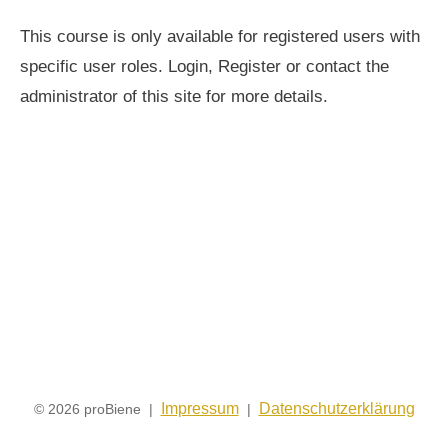
This course is only available for registered users with
specific user roles. Login, Register or contact the
administrator of this site for more details.
Impressum
Datenschutzerklärung
© 2026 proBiene |
|