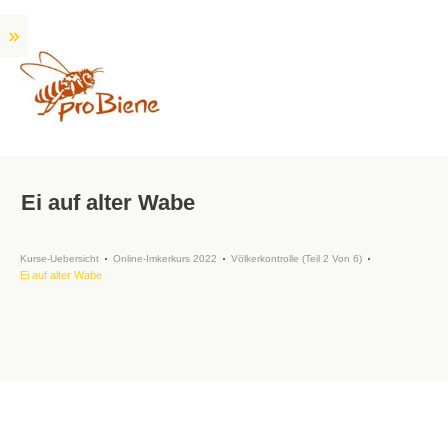
Ei auf alter Wabe
Kurse-Uebersicht
Online-Imkerkurs 2022
Völkerkontrolle (Teil 2 Von 6)
Ei auf alter Wabe