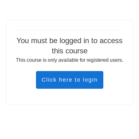
You must be logged in to access
this course
This course is only available for registered users.
Click here to login