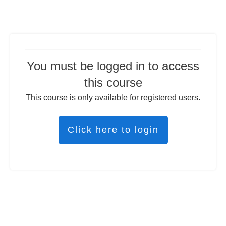
You must be logged in to access
this course
This course is only available for registered users.
Click here to login