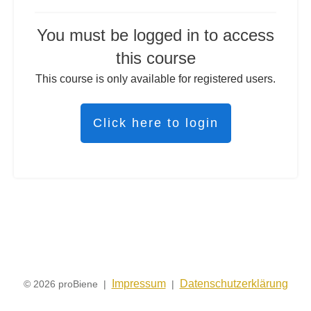
You must be logged in to access
this course
This course is only available for registered users.
Click here to login
Impressum
Datenschutzerklärung
© 2026 proBiene |
|