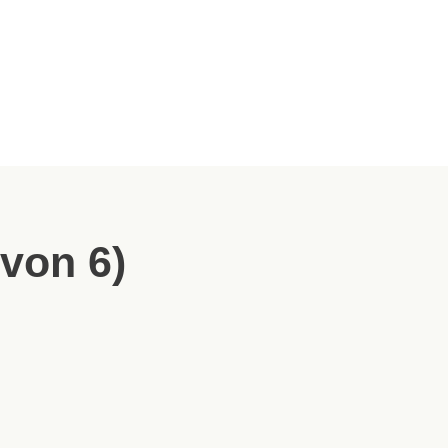
 von 6)