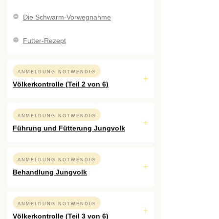
Die Schwarm-Vorwegnahme
Futter-Rezept
ANMELDUNG NOTWENDIG
Völkerkontrolle (Teil 2 von 6)
ANMELDUNG NOTWENDIG
Führung und Fütterung Jungvolk
ANMELDUNG NOTWENDIG
Behandlung Jungvolk
ANMELDUNG NOTWENDIG
Völkerkontrolle (Teil 3 von 6)