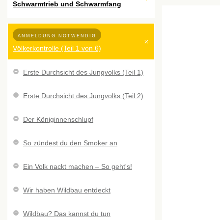
Schwarmtrieb und Schwarmfang
ANMELDUNG NOTWENDIG
Völkerkontrolle (Teil 1 von 6)
Erste Durchsicht des Jungvolks (Teil 1)
Erste Durchsicht des Jungvolks (Teil 2)
Der Königinnenschlupf
So zündest du den Smoker an
Ein Volk nackt machen – So geht's!
Wir haben Wildbau entdeckt
Wildbau? Das kannst du tun