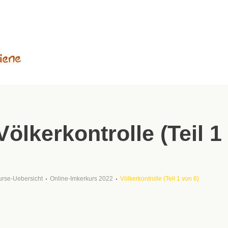
Völkerkontrolle (Teil 1
urse-Uebersicht
Online-Imkerkurs 2022
Völkerkontrolle (Teil 1 von 6)