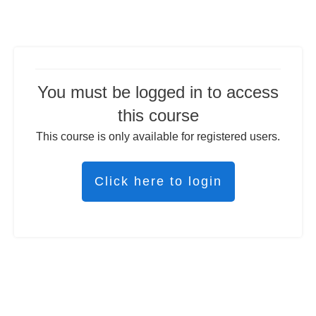
You must be logged in to access
this course
This course is only available for registered users.
Click here to login