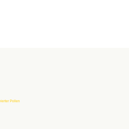
ierter Pollen