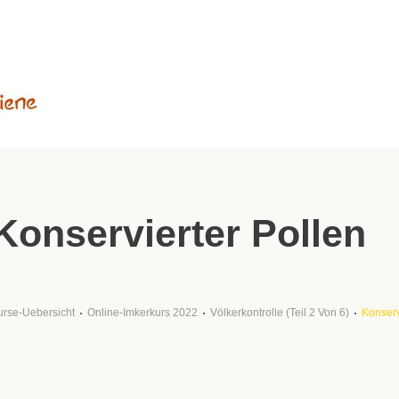
Konservierter Pollen
urse-Uebersicht
Online-Imkerkurs 2022
Völkerkontrolle (Teil 2 Von 6)
Konserv