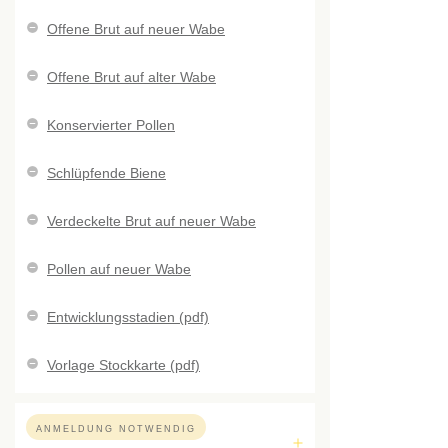
Offene Brut auf neuer Wabe
Offene Brut auf alter Wabe
Konservierter Pollen
Schlüpfende Biene
Verdeckelte Brut auf neuer Wabe
Pollen auf neuer Wabe
Entwicklungsstadien (pdf)
Vorlage Stockkarte (pdf)
ANMELDUNG NOTWENDIG