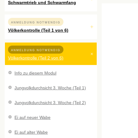
Schwarmtrieb und Schwarmfang
ANMELDUNG NOTWENDIG
Völkerkontrolle (Teil 1 von 6)
ANMELDUNG NOTWENDIG
Völkerkontrolle (Teil 2 von 6)
Info zu diesem Modul
Jungvolkdurchsicht 3. Woche (Teil 1)
Jungvolkdurchsicht 3. Woche (Teil 2)
Ei auf neuer Wabe
Ei auf alter Wabe