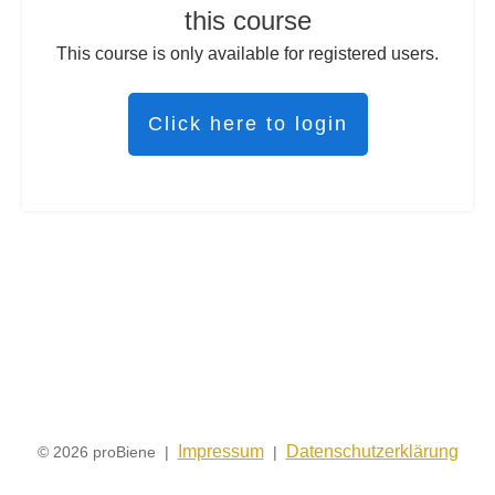
this course
This course is only available for registered users.
Click here to login
Impressum
Datenschutzerklärung
© 2026 proBiene |
|