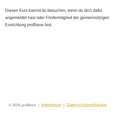
Diesen Kurs kannst du besuchen, wenn du dich dafür
angemeldet hast oder Fördermitglied der gemeinnützigen
Einrichtung proBiene bist.
Impressum
Datenschutzerklärung
© 2026 proBiene |
|