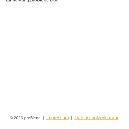
Impressum
Datenschutzerklärung
© 2026 proBiene |
|