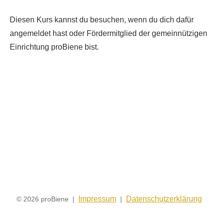
Diesen Kurs kannst du besuchen, wenn du dich dafür
angemeldet hast oder Fördermitglied der gemeinnützigen
Einrichtung proBiene bist.
Impressum
Datenschutzerklärung
© 2026 proBiene |
|