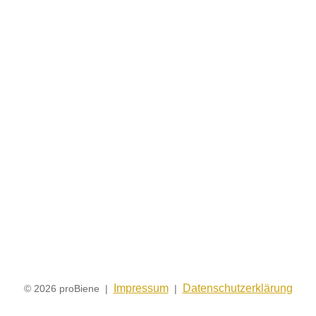
Impressum
Datenschutzerklärung
© 2026 proBiene |
|