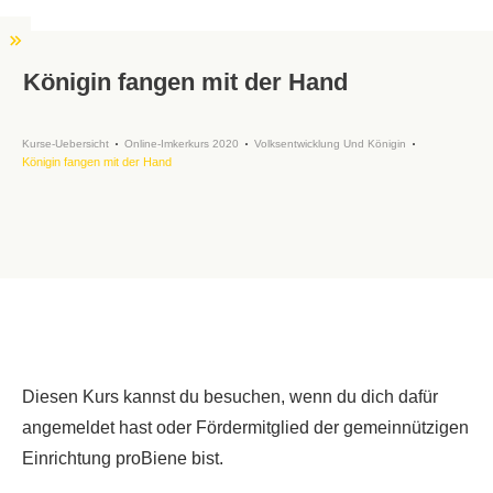
Königin fangen mit der Hand
Kurse-Uebersicht
Online-Imkerkurs 2020
Volksentwicklung Und Königin
Königin fangen mit der Hand
Diesen Kurs kannst du besuchen, wenn du dich dafür
angemeldet hast oder Fördermitglied der gemeinnützigen
Einrichtung proBiene bist.