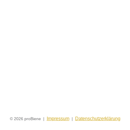
Impressum
Datenschutzerklärung
© 2026 proBiene |
|