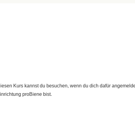
iesen Kurs kannst du besuchen, wenn du dich dafür angemeldet
inrichtung proBiene bist.