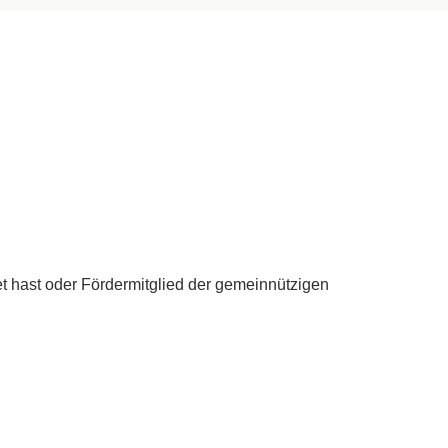
 hast oder Fördermitglied der gemeinnützigen