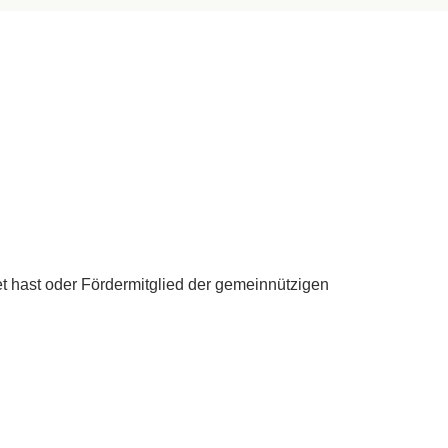
 hast oder Fördermitglied der gemeinnützigen