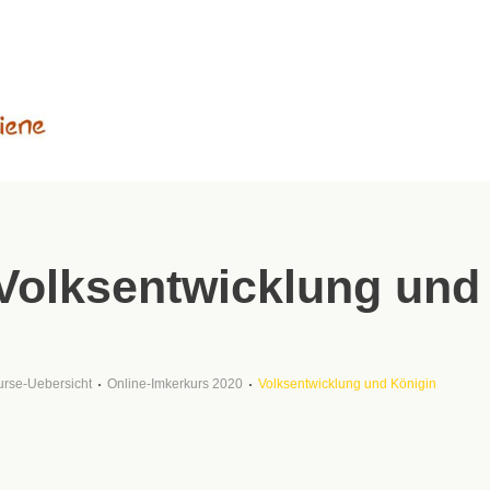
Volksentwicklung und
urse-Uebersicht
Online-Imkerkurs 2020
Volksentwicklung und Königin