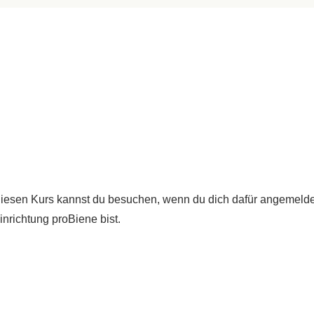
iesen Kurs kannst du besuchen, wenn du dich dafür angemeldet
inrichtung proBiene bist.