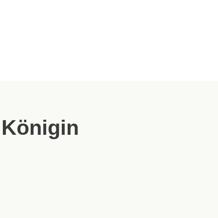
 Königin