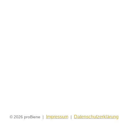
Impressum
Datenschutzerklärung
© 2026 proBiene |
|