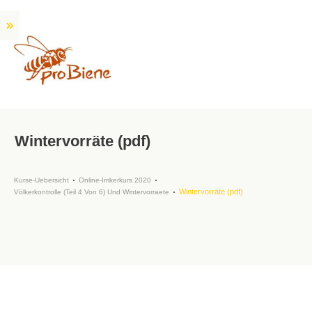
Wintervorräte (pdf)
Kurse-Uebersicht
Online-Imkerkurs 2020
Wintervorräte (pdf)
Völkerkontrolle (Teil 4 Von 6) Und Wintervorraete