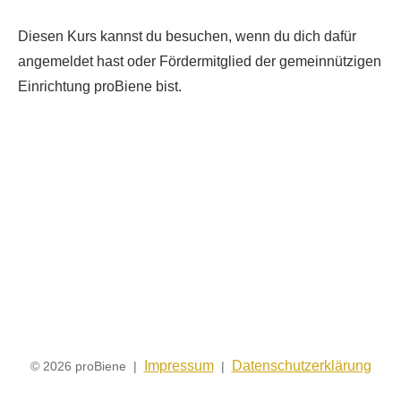
Diesen Kurs kannst du besuchen, wenn du dich dafür
angemeldet hast oder Fördermitglied der gemeinnützigen
Einrichtung proBiene bist.
Impressum
Datenschutzerklärung
© 2026 proBiene |
|