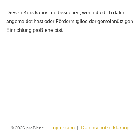
Diesen Kurs kannst du besuchen, wenn du dich dafür
angemeldet hast oder Fördermitglied der gemeinnützigen
Einrichtung proBiene bist.
Impressum
Datenschutzerklärung
© 2026 proBiene |
|