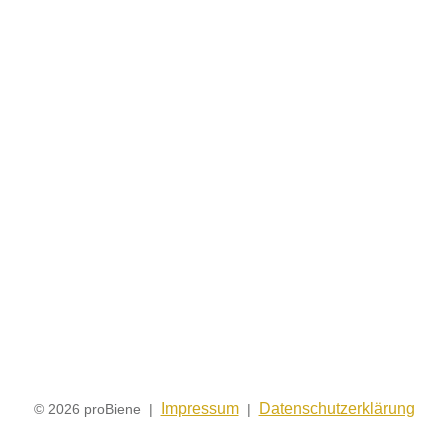
Impressum
Datenschutzerklärung
© 2026 proBiene |
|